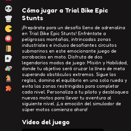
Cómo jugar a Trial Bike Epic
Stunts
¡Prepárate para un desafío lleno de adrenalina
en Trial Bike Epic Stunts! Enfréntate a
peligrosas montañas, intrincadas zonas
industriales e incluso desafiantes circuitos
submarinos en este emocionante juego de
acrobacias en moto. Disfruta de dos
legendarios modos de juego: Misión y Habilidad,
donde tu objetivo será cruzar la línea de meta
superando obstáculos extremos. Sigue las
reglas, domina el equilibrio en una sola rueda y
evita las zonas restringidas para completar
cada nivel. Personaliza a tu piloto y desbloquea
nuevas motos para llevar tu aventura al
siguiente nivel. ¡La emoción del simulador de
súper motos comienza ahora!
Video del juego