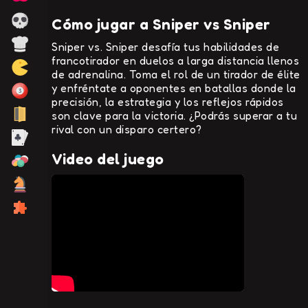
Cómo jugar a Sniper vs Sniper
Sniper vs. Sniper desafía tus habilidades de
francotirador en duelos a larga distancia llenos
de adrenalina. Toma el rol de un tirador de élite
y enfréntate a oponentes en batallas donde la
precisión, la estrategia y los reflejos rápidos
son clave para la victoria. ¿Podrás superar a tu
rival con un disparo certero?
Video del juego