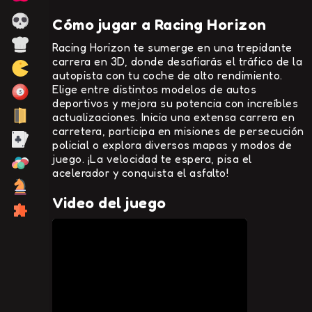
Cómo jugar a Racing Horizon
Racing Horizon te sumerge en una trepidante
carrera en 3D, donde desafiarás el tráfico de la
autopista con tu coche de alto rendimiento.
Elige entre distintos modelos de autos
deportivos y mejora su potencia con increíbles
actualizaciones. Inicia una extensa carrera en
carretera, participa en misiones de persecución
policial o explora diversos mapas y modos de
juego. ¡La velocidad te espera, pisa el
acelerador y conquista el asfalto!
Video del juego