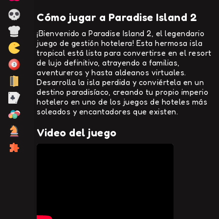
Cómo jugar a Paradise Island 2
¡Bienvenido a Paradise Island 2, el legendario
juego de gestión hotelera! Esta hermosa isla
tropical está lista para convertirse en el resort
de lujo definitivo, atrayendo a familias,
aventureros y hasta aldeanos virtuales.
Desarrolla la isla perdida y conviértela en un
destino paradisíaco, creando tu propio imperio
hotelero en uno de los juegos de hoteles más
soleados y encantadores que existen.
Video del juego