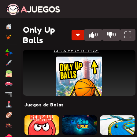
Only Up
0
0
❤
Balls
Juegos de Bolas