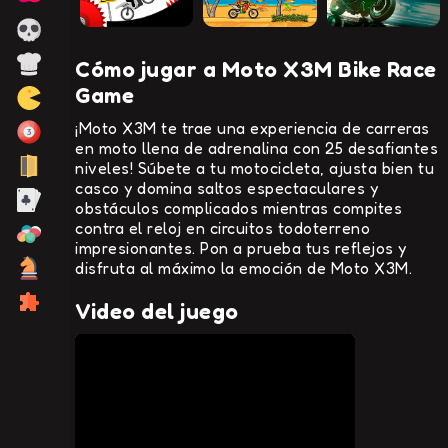
Cómo jugar a Moto X3M Bike Race
Game
¡Moto X3M te trae una experiencia de carreras
en moto llena de adrenalina con 25 desafiantes
niveles! Súbete a tu motocicleta, ajusta bien tu
casco y domina saltos espectaculares y
obstáculos complicados mientras compites
contra el reloj en circuitos todoterreno
impresionantes. Pon a prueba tus reflejos y
disfruta al máximo la emoción de Moto X3M.
Video del juego