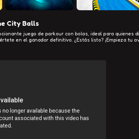
e City Balls
cionante juego de parkour con bolas, ideal para quienes di
értete en el ganador definitivo. ¿Estás listo? ¡Empieza tu 