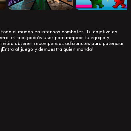
e todo el mundo en intensos combates. Tu objetivo es
ero, el cual podrás usar para mejorar tu equipo y
ermitirá obtener recompensas adicionales para potenciar
. ¡Entra al juego y demuestra quién manda!