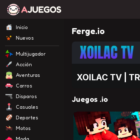
Inicio
Ferge.io
Nuevos
Multijugador
Acción
Aventuras
Carros
Disparos
Juegos .io
Casuales
Deportes
Motos
Moda