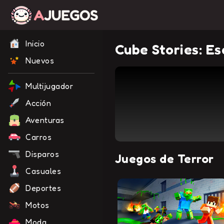
Inicio
Cube Stories: E
Nuevos
Multijugador
Acción
Aventuras
Carros
Disparos
Juegos de Terror
Casuales
Deportes
Motos
Moda