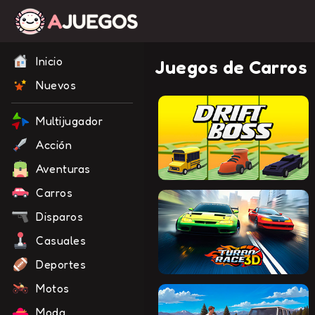
Inicio
Juegos de Carros
Nuevos
Multijugador
Acción
Aventuras
Carros
Disparos
Casuales
Deportes
Motos
Moda