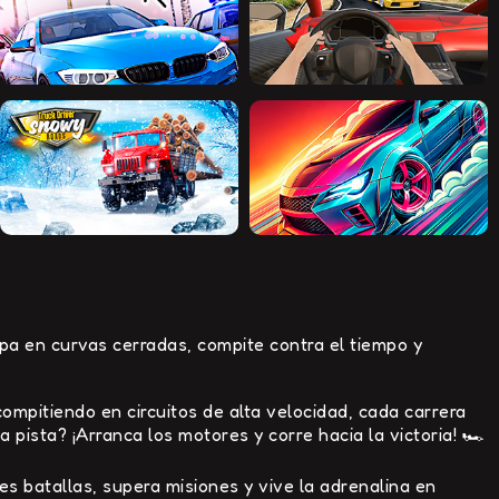
pa en curvas cerradas, compite contra el tiempo y
mpitiendo en circuitos de alta velocidad, cada carrera
 pista? ¡Arranca los motores y corre hacia la victoria! 🏎️
es batallas, supera misiones y vive la adrenalina en