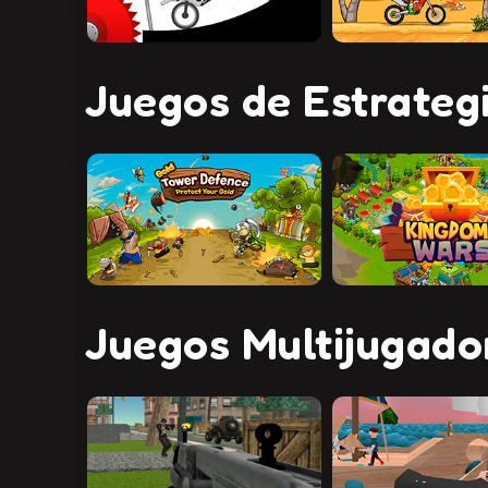
Juegos de Estrateg
Juegos Multijugado