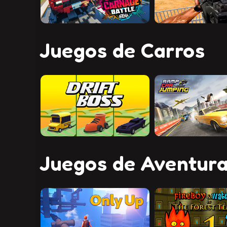
Juegos de Carros
Juegos de Aventur