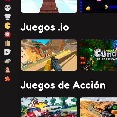
Juegos .io
Juegos de Acción