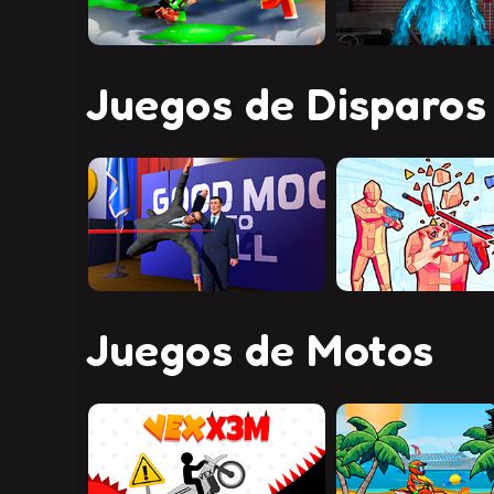
Juegos de Disparos
Juegos de Motos