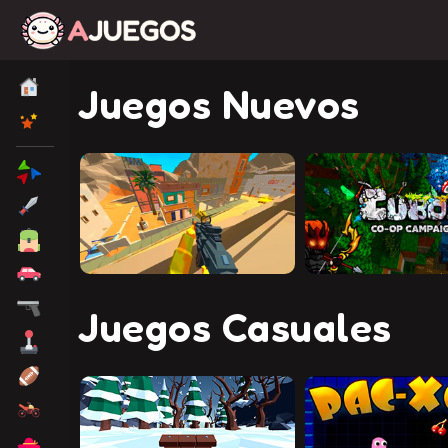
Juegos Nuevos
Juegos Casuales