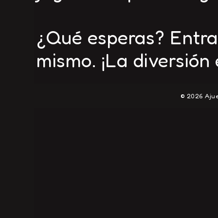
¿Qué esperas? Entra
mismo. ¡La diversión 
© 2026 Ajue