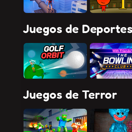
Juegos de Deporte
Juegos de Terror