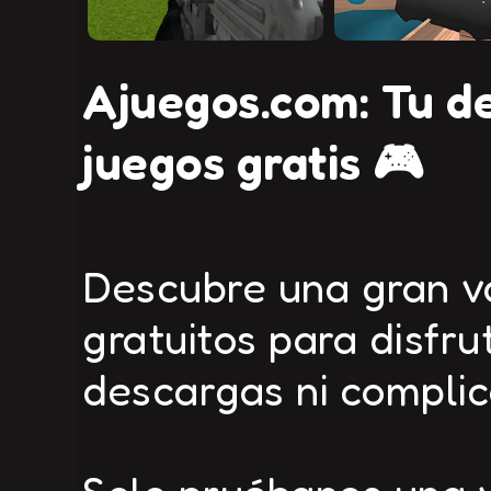
Ajuegos.com: Tu de
juegos gratis 🎮
Descubre una gran va
gratuitos para disfru
descargas ni complic